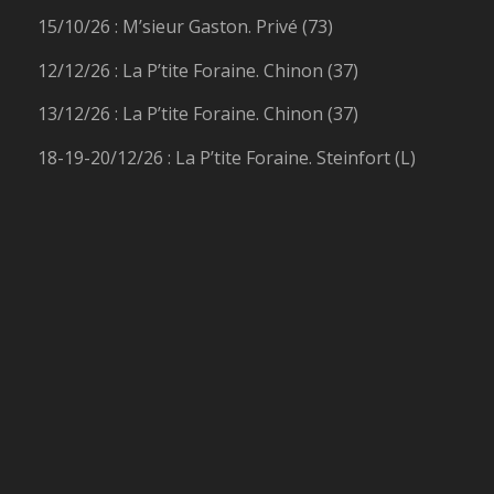
15/10/26 : M’sieur Gaston. Privé (73)
12/12/26 : La P’tite Foraine. Chinon (37)
13/12/26 : La P’tite Foraine. Chinon (37)
18-19-20/12/26 : La P’tite Foraine. Steinfort (L)