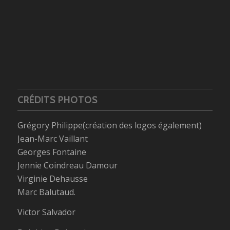
CRÉDITS PHOTOS
Grégory Philippe(création des logos également)
Jean-Marc Vaillant
Georges Fontaine
Jennie Coindreau Damour
Virginie Dehausse
Marc Balutaud.
Victor Salvador