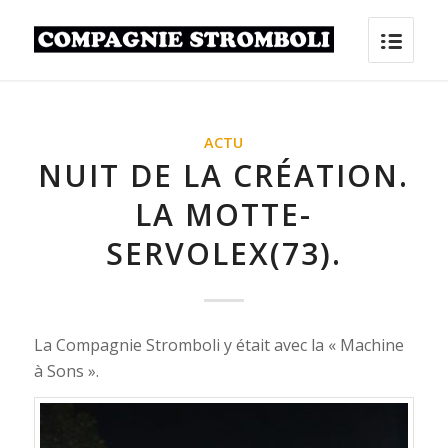
ACTU
NUIT DE LA CRÉATION.
LA MOTTE-
SERVOLEX(73).
La Compagnie Stromboli y était avec la « Machine
à Sons ».