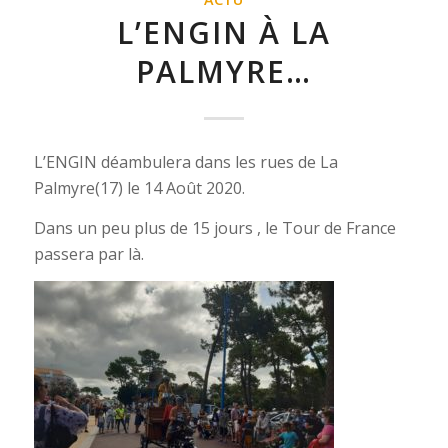
L’ENGIN À LA
PALMYRE…
L’ENGIN déambulera dans les rues de La
Palmyre(17) le 14 Août 2020.
Dans un peu plus de 15 jours , le Tour de France
passera par là.