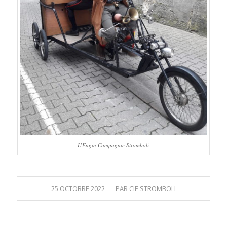
L’Engin Compagnie Stromboli
/
25 OCTOBRE 2022
PAR
CIE STROMBOLI