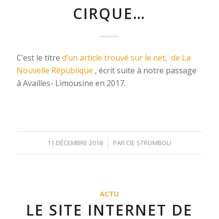
CIRQUE…
C’est le titre
d’un article trouvé sur le net, de La
Nouvelle République
, écrit suite à notre passage
à Availles- Limousine en 2017.
/
11 DÉCEMBRE 2018
PAR
CIE STROMBOLI
ACTU
LE SITE INTERNET DE