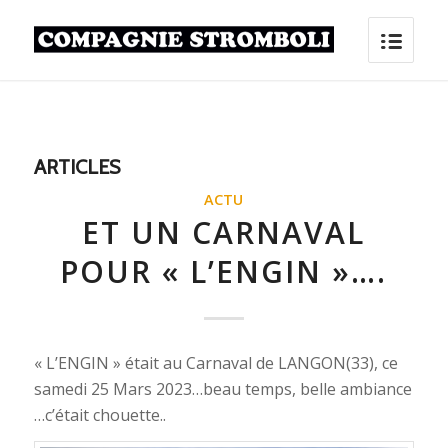
ARTICLES
ACTU
ET UN CARNAVAL
POUR « L’ENGIN »….
« L’ENGIN » était au Carnaval de LANGON(33), ce
samedi 25 Mars 2023…beau temps, belle ambiance
…c’était chouette..