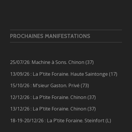
PROCHAINES MANIFESTATIONS
25/07/26: Machine à Sons. Chinon (37)
13/09/26 : La P’tite Foraine. Haute Saintonge (17)
15/10/26 : M’sieur Gaston. Privé (73)
12/12/26 : La P’tite Foraine. Chinon (37)
13/12/26 : La P’tite Foraine. Chinon (37)
18-19-20/12/26 : La P’tite Foraine. Steinfort (L)