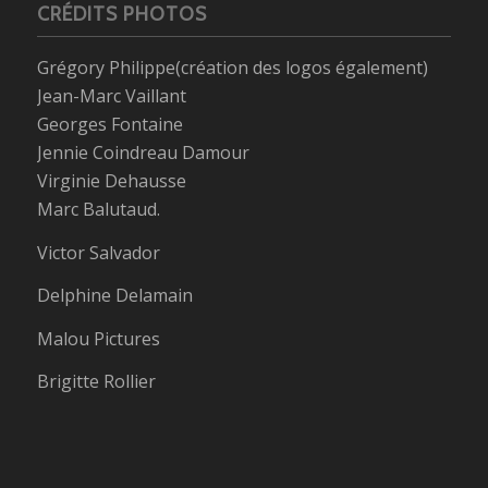
CRÉDITS PHOTOS
Grégory Philippe(création des logos également)
Jean-Marc Vaillant
Georges Fontaine
Jennie Coindreau Damour
Virginie Dehausse
Marc Balutaud.
Victor Salvador
Delphine Delamain
Malou Pictures
Brigitte Rollier