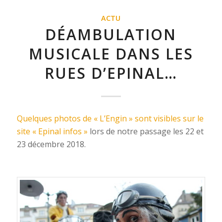
ACTU
DÉAMBULATION
MUSICALE DANS LES
RUES D’EPINAL…
Quelques photos de « L’Engin » sont visibles sur le
site « Epinal infos »
lors de notre passage les 22 et
23 décembre 2018.