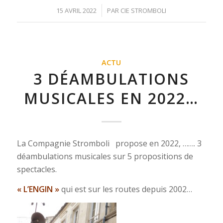
/
15 AVRIL 2022
PAR
CIE STROMBOLI
ACTU
3 DÉAMBULATIONS
MUSICALES EN 2022…
La Compagnie Stromboli propose en 2022, ……. 3
déambulations musicales sur 5 propositions de
spectacles.
« L’ENGIN »
qui est sur les routes depuis 2002…