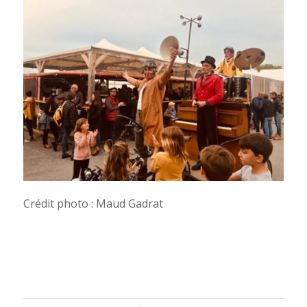
Crédit photo : Maud Gadrat