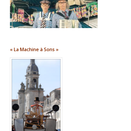
« La Machine à Sons »