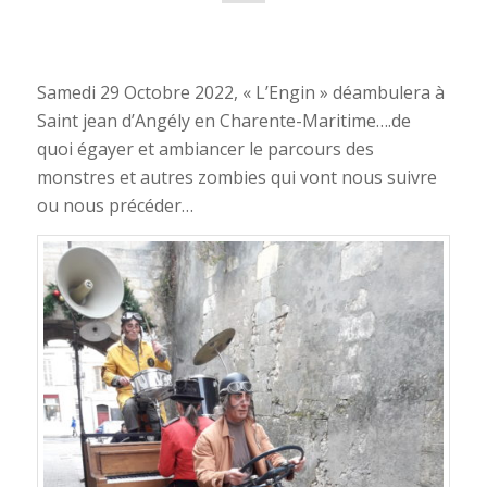
Samedi 29 Octobre 2022, « L’Engin » déambulera à
Saint jean d’Angély en Charente-Maritime….de
quoi égayer et ambiancer le parcours des
monstres et autres zombies qui vont nous suivre
ou nous précéder…