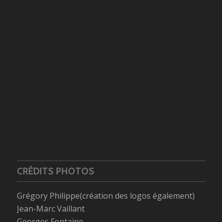
CRÉDITS PHOTOS
Grégory Philippe(création des logos également)
Jean-Marc Vaillant
Georges Fontaine