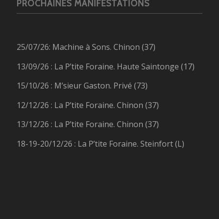
PROCHAINES MANIFESTATIONS
25/07/26: Machine à Sons. Chinon (37)
13/09/26 : La P’tite Foraine. Haute Saintonge (17)
15/10/26 : M’sieur Gaston. Privé (73)
12/12/26 : La P’tite Foraine. Chinon (37)
13/12/26 : La P’tite Foraine. Chinon (37)
18-19-20/12/26 : La P’tite Foraine. Steinfort (L)