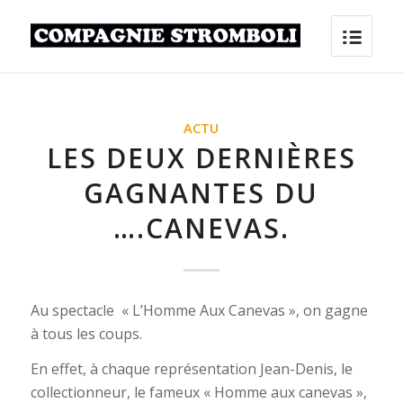
ACTU
LES DEUX DERNIÈRES
GAGNANTES DU
….CANEVAS.
Au spectacle « L’Homme Aux Canevas », on gagne
à tous les coups.
En effet, à chaque représentation Jean-Denis, le
collectionneur, le fameux « Homme aux canevas »,