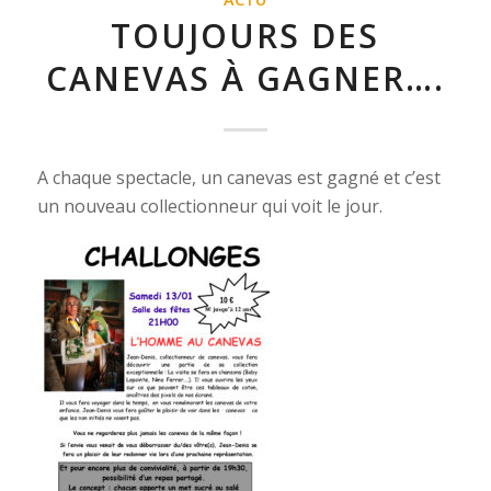
TOUJOURS DES
CANEVAS À GAGNER….
A chaque spectacle, un canevas est gagné et c’est
un nouveau collectionneur qui voit le jour.