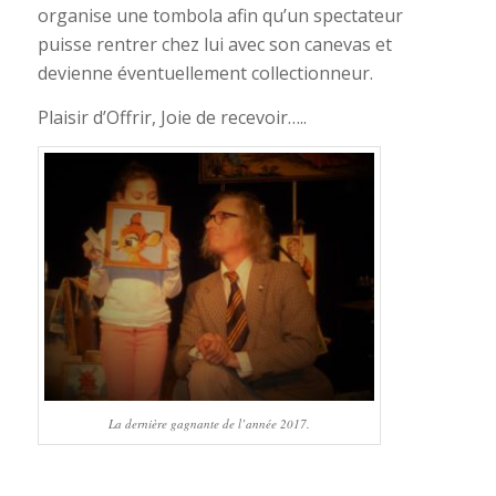
organise une tombola afin qu’un spectateur
puisse rentrer chez lui avec son canevas et
devienne éventuellement collectionneur.
Plaisir d’Offrir, Joie de recevoir…..
La dernière gagnante de l’année 2017.